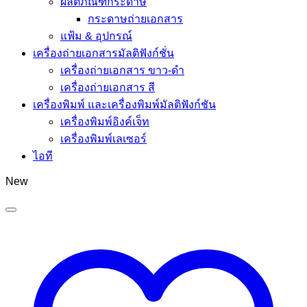
ผลิตภัณฑ์กระดาษ
กระดาษถ่ายเอกสาร
แฟ้ม & อุปกรณ์
เครื่องถ่ายเอกสารมัลติฟังก์ชั่น
เครื่องถ่ายเอกสาร ขาว-ดำ
เครื่องถ่ายเอกสาร สี
เครื่องพิมพ์ และเครื่องพิมพ์มัลติฟังก์ชัน
เครื่องพิมพ์อิงค์เจ็ท
เครื่องพิมพ์เลเซอร์
ไอที
New