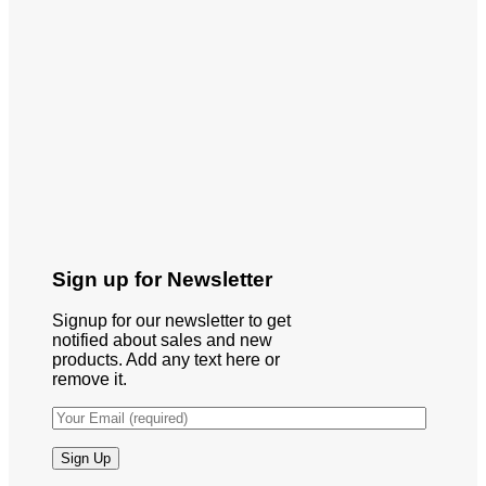
Sign up for Newsletter
Signup for our newsletter to get
notified about sales and new
products. Add any text here or
remove it.