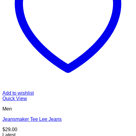
Add to wishlist
Quick View
Men
Jeansmaker Tee Lee Jeans
$
29.00
Latest