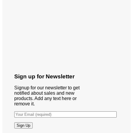
Sign up for Newsletter
Signup for our newsletter to get
notified about sales and new
products. Add any text here or
remove it.