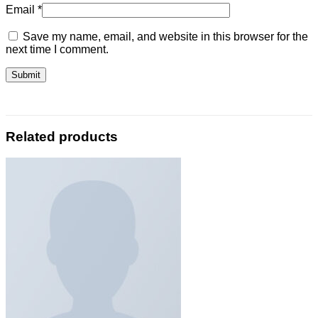
Email
*
Save my name, email, and website in this browser for the
next time I comment.
Related products