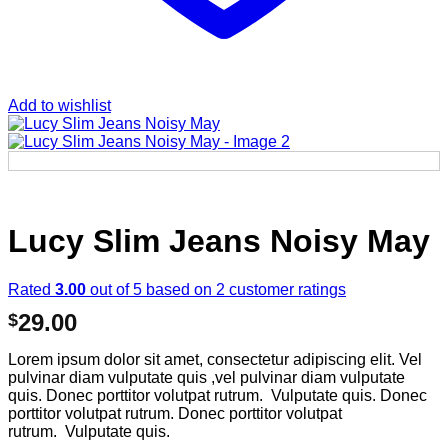
Add to wishlist
Lucy Slim Jeans Noisy May
Rated
3.00
out of 5 based on
2
customer ratings
29.00
$
Lorem ipsum dolor sit amet, consectetur adipiscing elit. Vel
pulvinar diam vulputate quis ,vel pulvinar diam vulputate
quis. Donec porttitor volutpat rutrum. Vulputate quis. Donec
porttitor volutpat rutrum. Donec porttitor volutpat
rutrum. Vulputate quis.