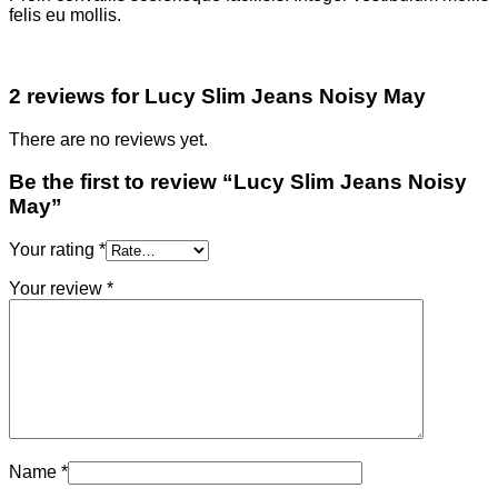
felis eu mollis.
2 reviews for
Lucy Slim Jeans Noisy May
There are no reviews yet.
Be the first to review “Lucy Slim Jeans Noisy
May”
Your rating
*
Your review
*
Name
*