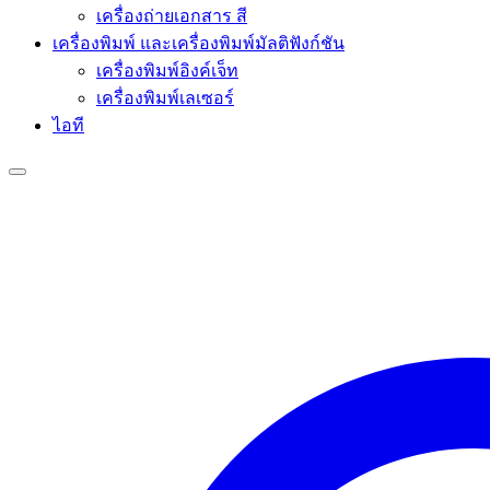
เครื่องถ่ายเอกสาร สี
เครื่องพิมพ์ และเครื่องพิมพ์มัลติฟังก์ชัน
เครื่องพิมพ์อิงค์เจ็ท
เครื่องพิมพ์เลเซอร์
ไอที