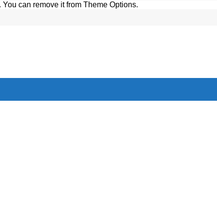
. You can remove it from Theme Options.