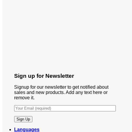
Sign up for Newsletter
Signup for our newsletter to get notified about
sales and new products. Add any text here or
remove it.
Languages